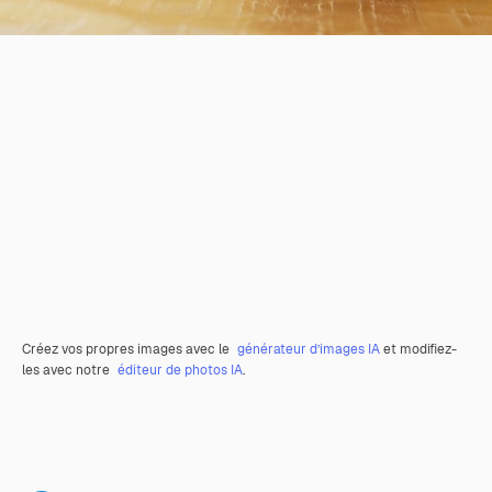
Créez vos propres images avec le
générateur d’images IA
et modifiez-
les avec notre
éditeur de photos IA
.