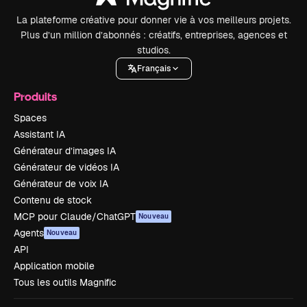
La plateforme créative pour donner vie à vos meilleurs projets.
Plus d’un million d’abonnés : créatifs, entreprises, agences et
studios.
Français
Produits
Spaces
Assistant IA
Générateur d’images IA
Générateur de vidéos IA
Générateur de voix IA
Contenu de stock
MCP pour Claude/ChatGPT
Nouveau
Agents
Nouveau
API
Application mobile
Tous les outils Magnific