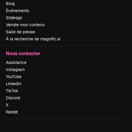
Blog
Événements
Slidesgo
Vendre mon contenu
Salle de presse
À la recherche de magnific.ai
Nous contacter
Assistance
Instagram
YouTube
LinkedIn
TikTok
Discord
X
Reddit