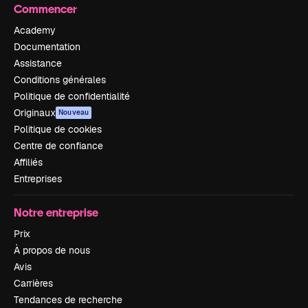
Commencer
Academy
Documentation
Assistance
Conditions générales
Politique de confidentialité
Originaux
Nouveau
Politique de cookies
Centre de confiance
Affiliés
Entreprises
Notre entreprise
Prix
À propos de nous
Avis
Carrières
Tendances de recherche