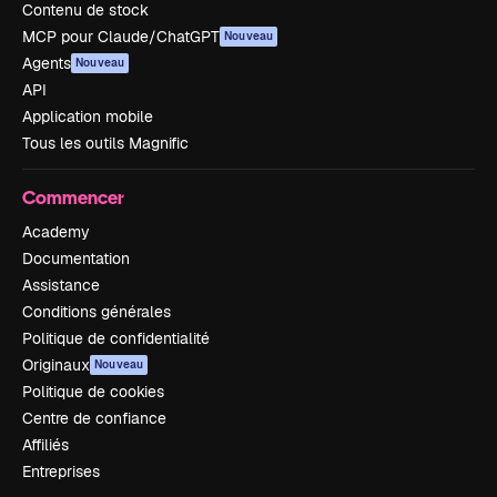
Contenu de stock
MCP pour Claude/ChatGPT
Nouveau
Agents
Nouveau
API
Application mobile
Tous les outils Magnific
Commencer
Academy
Documentation
Assistance
Conditions générales
Politique de confidentialité
Originaux
Nouveau
Politique de cookies
Centre de confiance
Affiliés
Entreprises