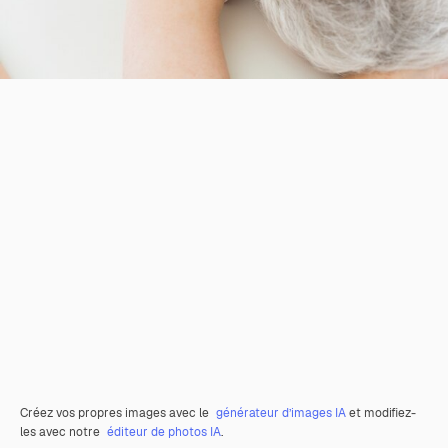
Créez vos propres images avec le
générateur d’images IA
et modifiez-
les avec notre
éditeur de photos IA
.