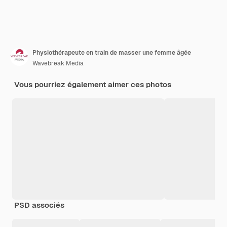
Physiothérapeute en train de masser une femme âgée
Wavebreak Media
Vous pourriez également aimer ces photos
PSD associés