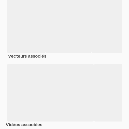
Vecteurs associés
Vidéos associées