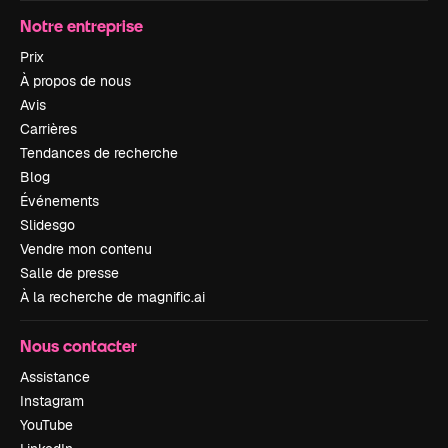
Notre entreprise
Prix
À propos de nous
Avis
Carrières
Tendances de recherche
Blog
Événements
Slidesgo
Vendre mon contenu
Salle de presse
À la recherche de magnific.ai
Nous contacter
Assistance
Instagram
YouTube