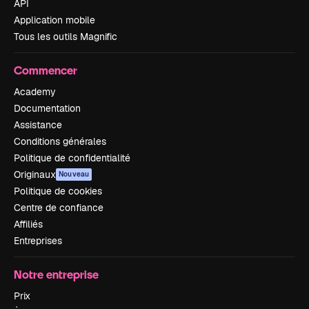
API
Application mobile
Tous les outils Magnific
Commencer
Academy
Documentation
Assistance
Conditions générales
Politique de confidentialité
Originaux
Nouveau
Politique de cookies
Centre de confiance
Affiliés
Entreprises
Notre entreprise
Prix