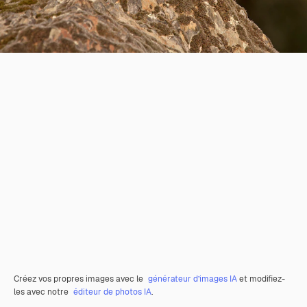
Créez vos propres images avec le
générateur d’images IA
et modifiez-
les avec notre
éditeur de photos IA
.