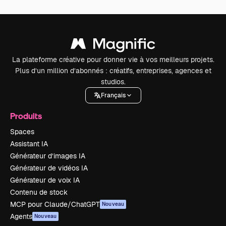
La plateforme créative pour donner vie à vos meilleurs projets.
Plus d’un million d’abonnés : créatifs, entreprises, agences et
studios.
Français
Produits
Spaces
Assistant IA
Générateur d’images IA
Générateur de vidéos IA
Générateur de voix IA
Contenu de stock
MCP pour Claude/ChatGPT
Nouveau
Agents
Nouveau