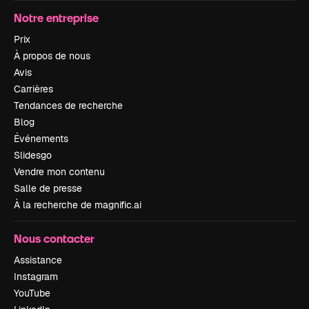
Notre entreprise
Prix
À propos de nous
Avis
Carrières
Tendances de recherche
Blog
Événements
Slidesgo
Vendre mon contenu
Salle de presse
À la recherche de magnific.ai
Nous contacter
Assistance
Instagram
YouTube