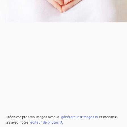
Créez vos propres images avec le
générateur d’images IA
et modifiez-
les avec notre
éditeur de photos IA
.