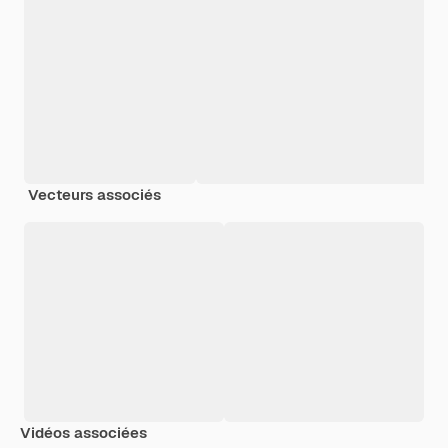
Vecteurs associés
Vidéos associées