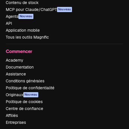
Contenu de stock
MCP pour Claude/ChatGPT
Nouveau
Agents
Nouveau
API
Application mobile
Tous les outils Magnific
Commencer
Academy
Documentation
Assistance
Conditions générales
Politique de confidentialité
Originaux
Nouveau
Politique de cookies
Centre de confiance
Affiliés
Entreprises