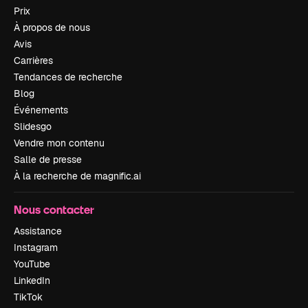
Prix
À propos de nous
Avis
Carrières
Tendances de recherche
Blog
Événements
Slidesgo
Vendre mon contenu
Salle de presse
À la recherche de magnific.ai
Nous contacter
Assistance
Instagram
YouTube
LinkedIn
TikTok