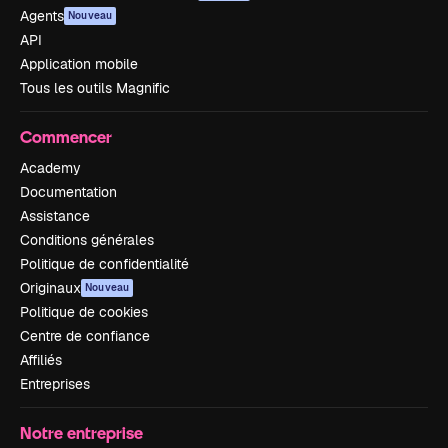
Agents
Nouveau
API
Application mobile
Tous les outils Magnific
Commencer
Academy
Documentation
Assistance
Conditions générales
Politique de confidentialité
Originaux
Nouveau
Politique de cookies
Centre de confiance
Affiliés
Entreprises
Notre entreprise