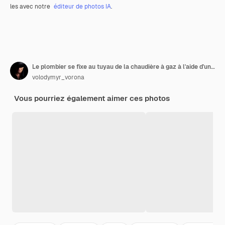
les avec notre
éditeur de photos IA
.
Le plombier se fixe au tuyau de la chaudière à gaz à l'aide d'une clé à molette.
volodymyr_vorona
Vous pourriez également aimer ces photos