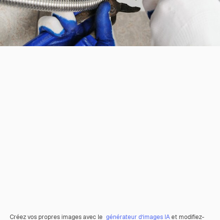
Créez vos propres images avec le
générateur d’images IA
et modifiez-