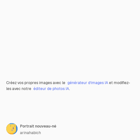
Créez vos propres images avec le
générateur d’images IA
et modifiez-
les avec notre
éditeur de photos IA
.
Portrait nouveau-né
arinahabich