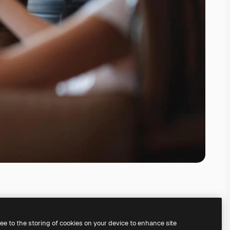
ree to the storing of cookies on your device to enhance site