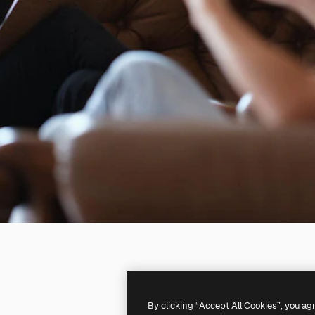
By clicking “Accept All Cookies”, you ag