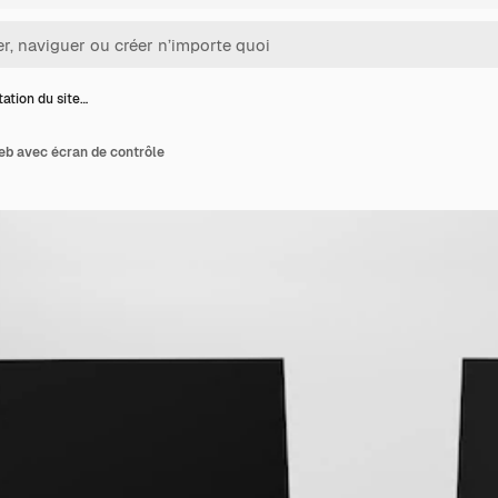
ation du site…
eb avec écran de contrôle