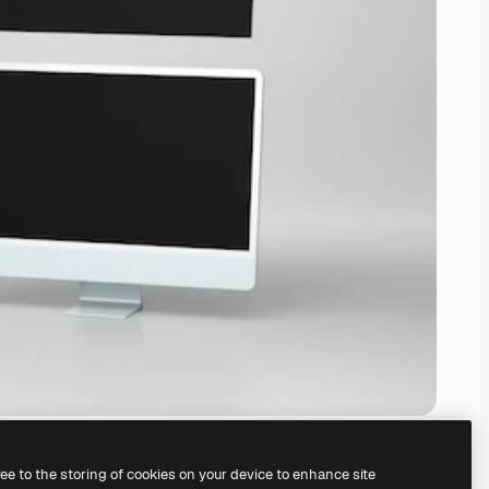
ree to the storing of cookies on your device to enhance site