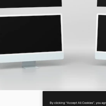
By clicking “Accept All Cookies”, you ag