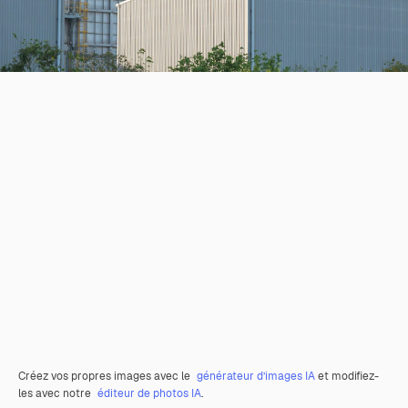
Créez vos propres images avec le
générateur d’images IA
et modifiez-
les avec notre
éditeur de photos IA
.