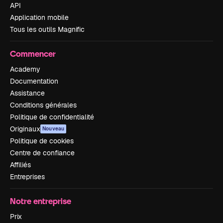
API
Application mobile
Tous les outils Magnific
Commencer
Academy
Documentation
Assistance
Conditions générales
Politique de confidentialité
Originaux
Nouveau
Politique de cookies
Centre de confiance
Affiliés
Entreprises
Notre entreprise
Prix