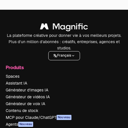
La plateforme créative pour donner vie à vos meilleurs projets.
Plus d’un million d’abonnés : créatifs, entreprises, agences et
studios.
Français
Produits
Spaces
Assistant IA
Générateur d’images IA
Générateur de vidéos IA
Générateur de voix IA
Contenu de stock
MCP pour Claude/ChatGPT
Nouveau
Agents
Nouveau