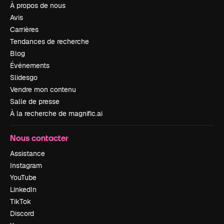
À propos de nous
Avis
Carrières
Tendances de recherche
Blog
Événements
Slidesgo
Vendre mon contenu
Salle de presse
À la recherche de magnific.ai
Nous contacter
Assistance
Instagram
YouTube
LinkedIn
TikTok
Discord