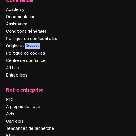
Academy
Documentation
Assistance
Conditions générales
Politique de confidentialité
Originaux
Nouveau
Politique de cookies
Centre de confiance
Affiliés
Entreprises
Notre entreprise
Prix
À propos de nous
Avis
Carrières
Tendances de recherche
Blog