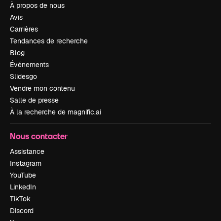
À propos de nous
Avis
Carrières
Tendances de recherche
Blog
Événements
Slidesgo
Vendre mon contenu
Salle de presse
À la recherche de magnific.ai
Nous contacter
Assistance
Instagram
YouTube
LinkedIn
TikTok
Discord