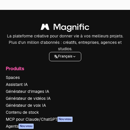
La plateforme créative pour donner vie à vos meilleurs projets.
Plus d’un million d’abonnés : créatifs, entreprises, agences et
studios.
Français
Produits
Spaces
Assistant IA
Générateur d’images IA
Générateur de vidéos IA
Générateur de voix IA
Contenu de stock
MCP pour Claude/ChatGPT
Nouveau
Agents
Nouveau