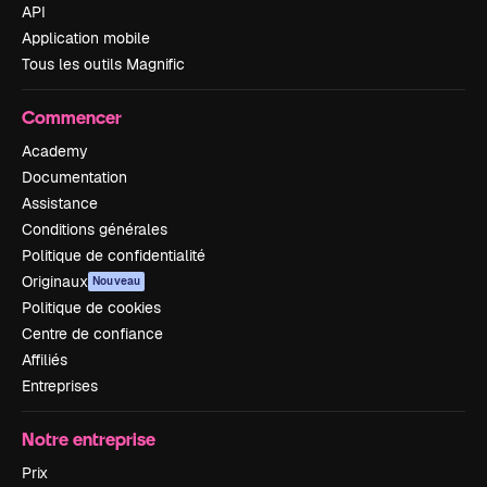
API
Application mobile
Tous les outils Magnific
Commencer
Academy
Documentation
Assistance
Conditions générales
Politique de confidentialité
Originaux
Nouveau
Politique de cookies
Centre de confiance
Affiliés
Entreprises
Notre entreprise
Prix