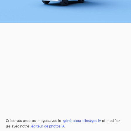
Créez vos propres images avec le
générateur d’images IA
et modifiez-
les avec notre
éditeur de photos IA
.