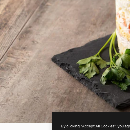
By clicking “Accept All Cookies”, you ag