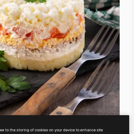
ree to the storing of cookies on your device to enhance site