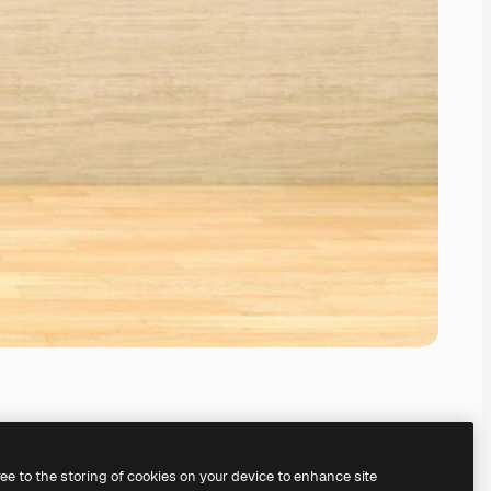
ree to the storing of cookies on your device to enhance site