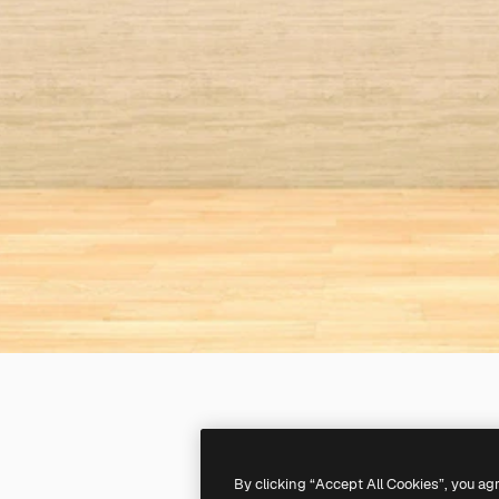
By clicking “Accept All Cookies”, you ag