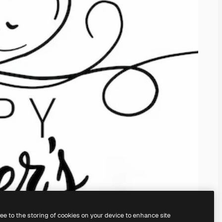
ree to the storing of cookies on your device to enhance site