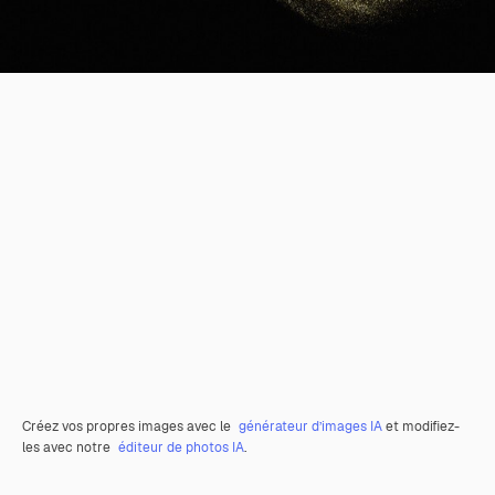
Créez vos propres images avec le
générateur d’images IA
et modifiez-
les avec notre
éditeur de photos IA
.