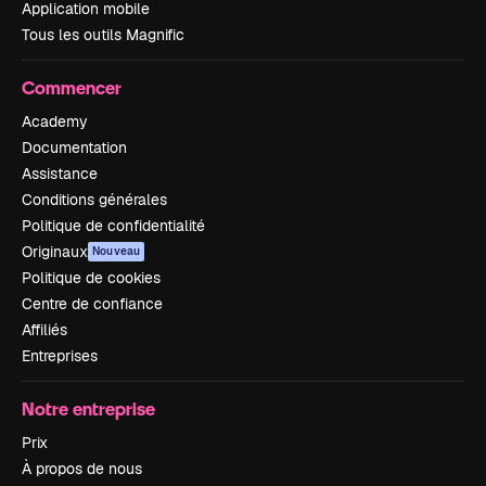
Application mobile
Tous les outils Magnific
Commencer
Academy
Documentation
Assistance
Conditions générales
Politique de confidentialité
Originaux
Nouveau
Politique de cookies
Centre de confiance
Affiliés
Entreprises
Notre entreprise
Prix
À propos de nous