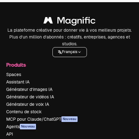
La plateforme créative pour donner vie à vos meilleurs projets.
Plus d’un million d’abonnés : créatifs, entreprises, agences et
studios.
Français
Produits
Spaces
Assistant IA
Générateur d’images IA
Générateur de vidéos IA
Générateur de voix IA
Contenu de stock
MCP pour Claude/ChatGPT
Nouveau
Agents
Nouveau
API