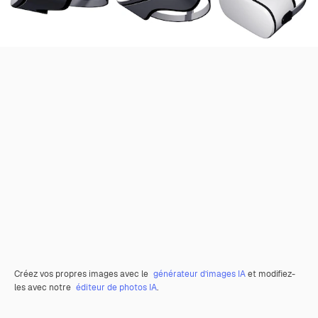
Créez vos propres images avec le
générateur d’images IA
et modifiez-
les avec notre
éditeur de photos IA
.