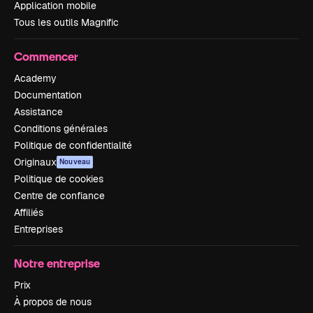
Application mobile
Tous les outils Magnific
Commencer
Academy
Documentation
Assistance
Conditions générales
Politique de confidentialité
Originaux
Nouveau
Politique de cookies
Centre de confiance
Affiliés
Entreprises
Notre entreprise
Prix
À propos de nous