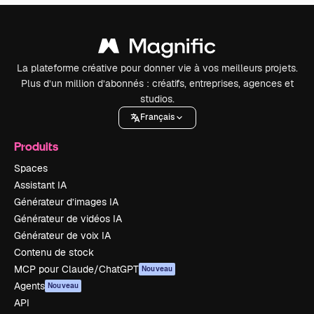
La plateforme créative pour donner vie à vos meilleurs projets.
Plus d’un million d’abonnés : créatifs, entreprises, agences et
studios.
Français
Produits
Spaces
Assistant IA
Générateur d’images IA
Générateur de vidéos IA
Générateur de voix IA
Contenu de stock
MCP pour Claude/ChatGPT
Nouveau
Agents
Nouveau
API