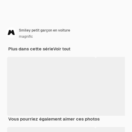
Smiley petit garçon en voiture
magnific
Plus dans cette série
Voir tout
Vous pourriez également aimer ces photos