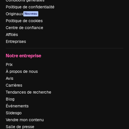
Politique de confidentialité
Originaux
Nouveau
Politique de cookies
Centre de confiance
Affiliés
Entreprises
Notre entreprise
Prix
À propos de nous
Avis
Carrières
Tendances de recherche
Blog
Événements
Slidesgo
Vendre mon contenu
Salle de presse