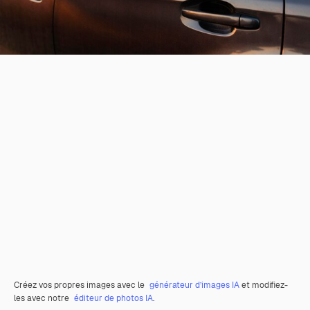
Créez vos propres images avec le
générateur d’images IA
et modifiez-
les avec notre
éditeur de photos IA
.