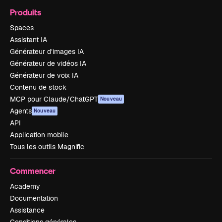
Produits
Spaces
Assistant IA
Générateur d’images IA
Générateur de vidéos IA
Générateur de voix IA
Contenu de stock
MCP pour Claude/ChatGPT
Nouveau
Agents
Nouveau
API
Application mobile
Tous les outils Magnific
Commencer
Academy
Documentation
Assistance
Conditions générales