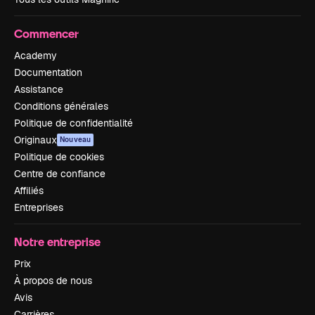
Commencer
Academy
Documentation
Assistance
Conditions générales
Politique de confidentialité
Originaux
Nouveau
Politique de cookies
Centre de confiance
Affiliés
Entreprises
Notre entreprise
Prix
À propos de nous
Avis
Carrières