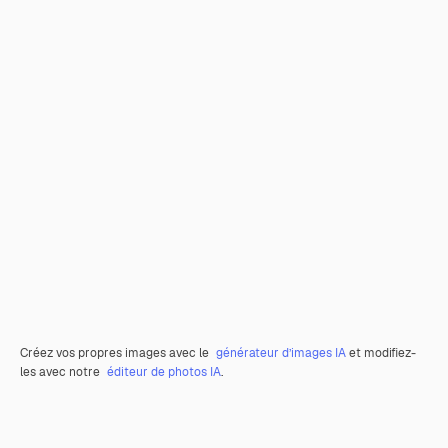
Créez vos propres images avec le
générateur d’images IA
et modifiez-
les avec notre
éditeur de photos IA
.