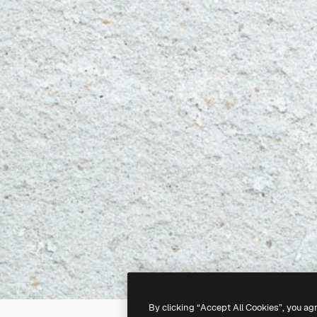
By clicking “Accept All Cookies”, you ag