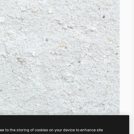
ree to the storing of cookies on your device to enhance site