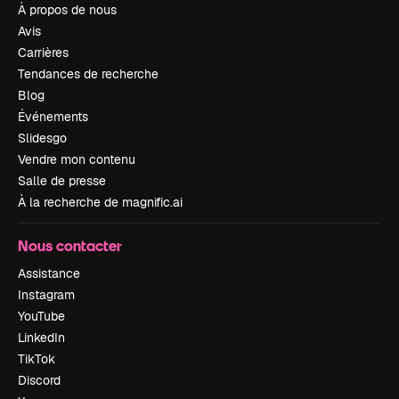
À propos de nous
Avis
Carrières
Tendances de recherche
Blog
Événements
Slidesgo
Vendre mon contenu
Salle de presse
À la recherche de magnific.ai
Nous contacter
Assistance
Instagram
YouTube
LinkedIn
TikTok
Discord