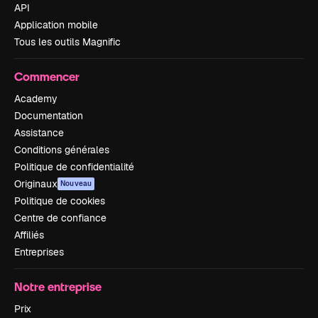
API
Application mobile
Tous les outils Magnific
Commencer
Academy
Documentation
Assistance
Conditions générales
Politique de confidentialité
Originaux
Nouveau
Politique de cookies
Centre de confiance
Affiliés
Entreprises
Notre entreprise
Prix