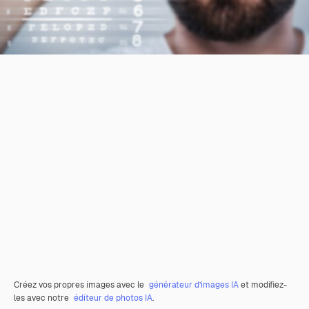
Créez vos propres images avec le
générateur d’images IA
et modifiez-
les avec notre
éditeur de photos IA
.