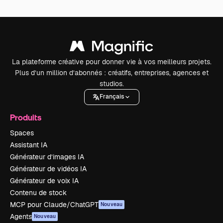
La plateforme créative pour donner vie à vos meilleurs projets.
Plus d’un million d’abonnés : créatifs, entreprises, agences et
studios.
Français
Produits
Spaces
Assistant IA
Générateur d’images IA
Générateur de vidéos IA
Générateur de voix IA
Contenu de stock
MCP pour Claude/ChatGPT
Nouveau
Agents
Nouveau