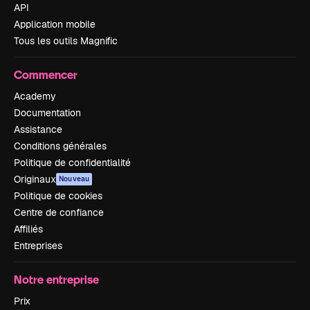
API
Application mobile
Tous les outils Magnific
Commencer
Academy
Documentation
Assistance
Conditions générales
Politique de confidentialité
Originaux
Nouveau
Politique de cookies
Centre de confiance
Affiliés
Entreprises
Notre entreprise
Prix