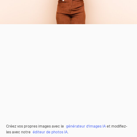
Créez vos propres images avec le
générateur d’images IA
et modifiez-
les avec notre
éditeur de photos IA
.