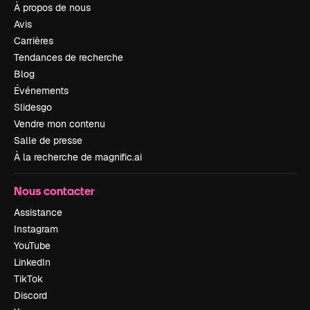
À propos de nous
Avis
Carrières
Tendances de recherche
Blog
Événements
Slidesgo
Vendre mon contenu
Salle de presse
À la recherche de magnific.ai
Nous contacter
Assistance
Instagram
YouTube
LinkedIn
TikTok
Discord