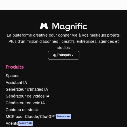
La plateforme créative pour donner vie à vos meilleurs projets.
Plus d’un million d’abonnés : créatifs, entreprises, agences et
studios.
Français
Produits
Spaces
Assistant IA
Générateur d’images IA
Générateur de vidéos IA
Générateur de voix IA
Contenu de stock
MCP pour Claude/ChatGPT
Nouveau
Agents
Nouveau