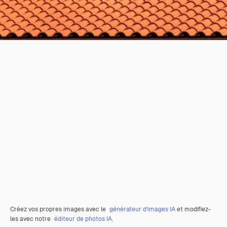
Créez vos propres images avec le
générateur d’images IA
et modifiez-
les avec notre
éditeur de photos IA
.