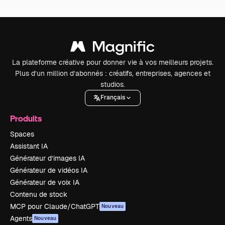
La plateforme créative pour donner vie à vos meilleurs projets.
Plus d’un million d’abonnés : créatifs, entreprises, agences et
studios.
Français
Produits
Spaces
Assistant IA
Générateur d’images IA
Générateur de vidéos IA
Générateur de voix IA
Contenu de stock
MCP pour Claude/ChatGPT
Nouveau
Agents
Nouveau