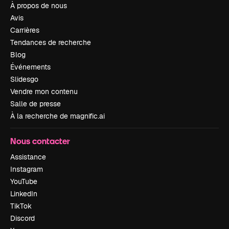
À propos de nous
Avis
Carrières
Tendances de recherche
Blog
Événements
Slidesgo
Vendre mon contenu
Salle de presse
À la recherche de magnific.ai
Nous contacter
Assistance
Instagram
YouTube
LinkedIn
TikTok
Discord