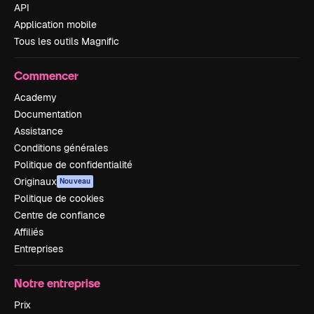
API
Application mobile
Tous les outils Magnific
Commencer
Academy
Documentation
Assistance
Conditions générales
Politique de confidentialité
Originaux
Nouveau
Politique de cookies
Centre de confiance
Affiliés
Entreprises
Notre entreprise
Prix