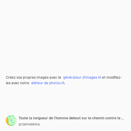
Créez vos propres images avec le
générateur d’images IA
et modifiez-
les avec notre
éditeur de photos IA
.
Toute la longueur de l'homme debout sur le chemin contre le ciel
przemekklos