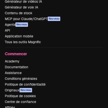
Générateur de vidéos IA
Générateur de voix IA
Contenu de stock
MCP pour Claude/ChatGPT
Nouveau
Agents
Nouveau
API
Application mobile
Tous les outils Magnific
Commencer
Academy
Documentation
Assistance
Conditions générales
Politique de confidentialité
Originaux
Nouveau
Politique de cookies
Centre de confiance
Affiliés