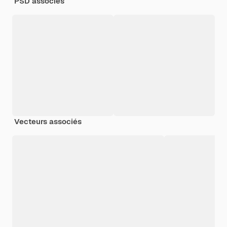
PSD associés
Vecteurs associés