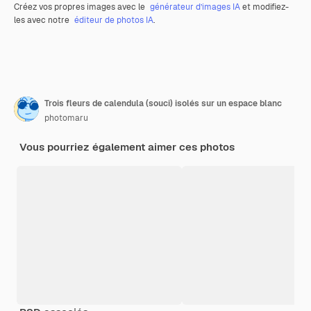
Créez vos propres images avec le
générateur d’images IA
et modifiez-
les avec notre
éditeur de photos IA
.
Trois fleurs de calendula (souci) isolés sur un espace blanc
photomaru
Vous pourriez également aimer ces photos