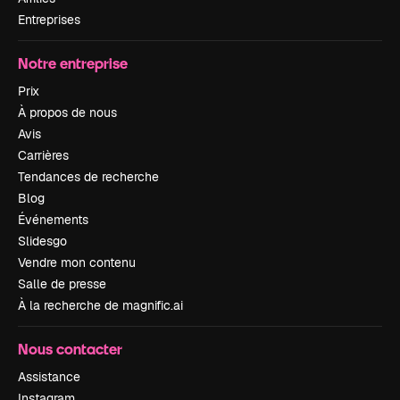
Entreprises
Notre entreprise
Prix
À propos de nous
Avis
Carrières
Tendances de recherche
Blog
Événements
Slidesgo
Vendre mon contenu
Salle de presse
À la recherche de magnific.ai
Nous contacter
Assistance
Instagram