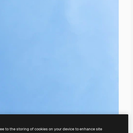
ree to the storing of cookies on your device to enhance site