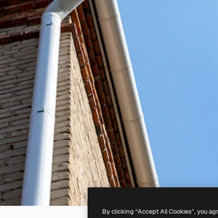
By clicking “Accept All Cookies”, you ag