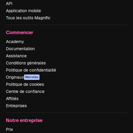
API
Application mobile
Tous les outils Magnific
Commencer
Academy
Documentation
Assistance
Conditions générales
Politique de confidentialité
Originaux
Nouveau
Politique de cookies
Centre de confiance
Affiliés
Entreprises
Notre entreprise
Prix