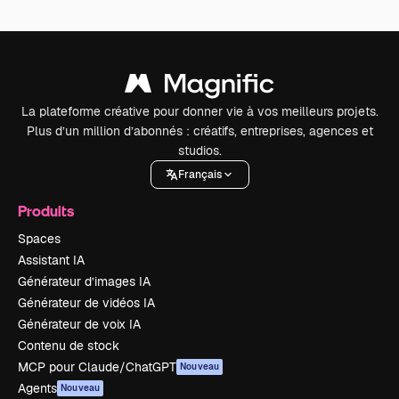
La plateforme créative pour donner vie à vos meilleurs projets.
Plus d’un million d’abonnés : créatifs, entreprises, agences et
studios.
Français
Produits
Spaces
Assistant IA
Générateur d’images IA
Générateur de vidéos IA
Générateur de voix IA
Contenu de stock
MCP pour Claude/ChatGPT
Nouveau
Agents
Nouveau