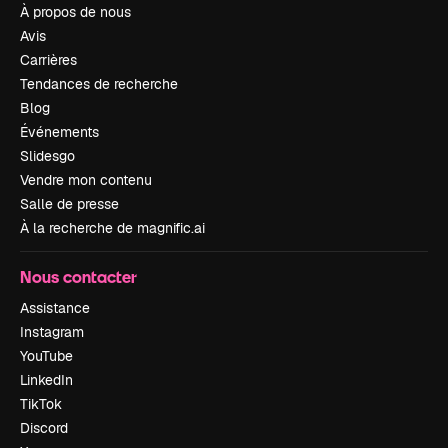
À propos de nous
Avis
Carrières
Tendances de recherche
Blog
Événements
Slidesgo
Vendre mon contenu
Salle de presse
À la recherche de magnific.ai
Nous contacter
Assistance
Instagram
YouTube
LinkedIn
TikTok
Discord