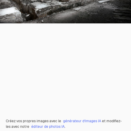
Créez vos propres images avec le
générateur d’images IA
et modifiez-
les avec notre
éditeur de photos IA
.