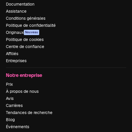
Documentation
Assistance
Conditions générales
Politique de confidentialité
Originaux
Nouveau
Politique de cookies
Centre de confiance
Affiliés
Entreprises
Notre entreprise
Prix
À propos de nous
Avis
Carrières
Tendances de recherche
Blog
Événements