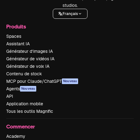
studios.
Français
Produits
Spaces
Assistant IA
Générateur d’images IA
Générateur de vidéos IA
Générateur de voix IA
Contenu de stock
MCP pour Claude/ChatGPT
Nouveau
Agents
Nouveau
API
Application mobile
Tous les outils Magnific
Commencer
Academy