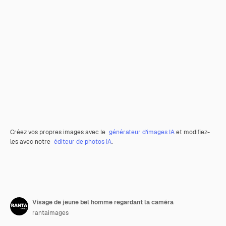
Créez vos propres images avec le
générateur d’images IA
et modifiez-
les avec notre
éditeur de photos IA
.
Visage de jeune bel homme regardant la caméra
rantaimages