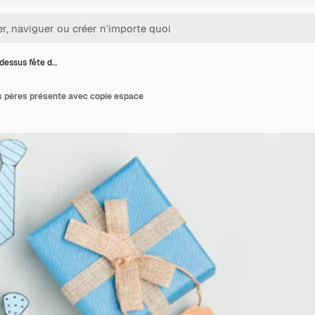
dessus fête d…
s pères présente avec copie espace