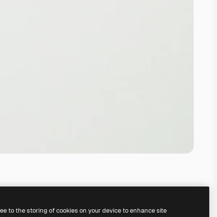
ree to the storing of cookies on your device to enhance site