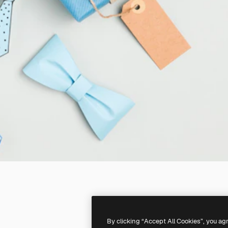
By clicking “Accept All Cookies”, you ag