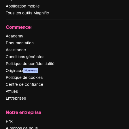
Application mobile
Tous les outils Magnific
Commencer
Academy
Documentation
Assistance
Conditions générales
Politique de confidentialité
Originaux
Nouveau
Politique de cookies
Centre de confiance
Affiliés
Entreprises
Notre entreprise
Prix
À propos de nous