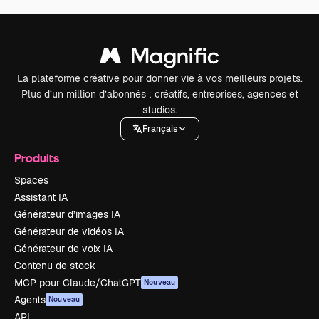
La plateforme créative pour donner vie à vos meilleurs projets.
Plus d’un million d’abonnés : créatifs, entreprises, agences et
studios.
Français
Produits
Spaces
Assistant IA
Générateur d’images IA
Générateur de vidéos IA
Générateur de voix IA
Contenu de stock
MCP pour Claude/ChatGPT
Nouveau
Agents
Nouveau
API