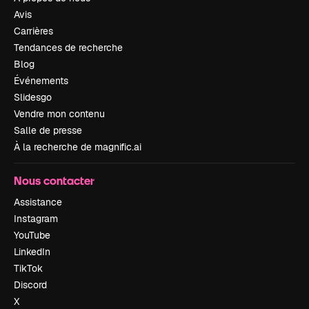
Avis
Carrières
Tendances de recherche
Blog
Événements
Slidesgo
Vendre mon contenu
Salle de presse
À la recherche de magnific.ai
Nous contacter
Assistance
Instagram
YouTube
LinkedIn
TikTok
Discord
X