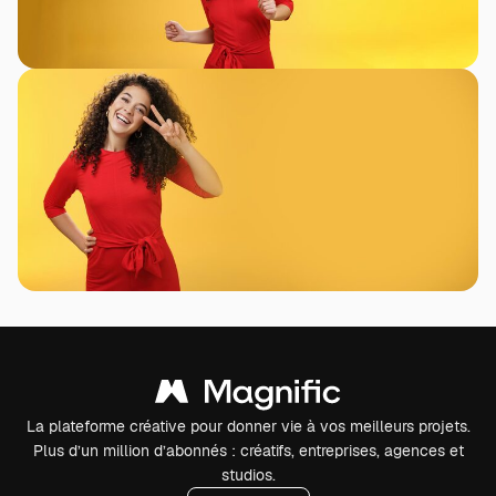
La plateforme créative pour donner vie à vos meilleurs projets.
Plus d’un million d’abonnés : créatifs, entreprises, agences et
studios.