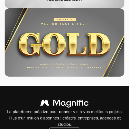
La plateforme créative pour donner vie à vos meilleurs projets.
Plus d’un million d’abonnés : créatifs, entreprises, agences et
studios.