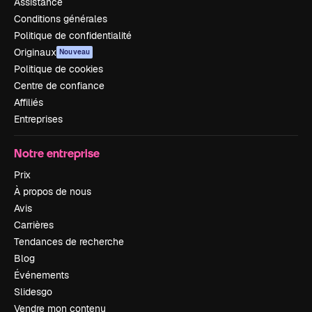
Assistance
Conditions générales
Politique de confidentialité
Originaux
Nouveau
Politique de cookies
Centre de confiance
Affiliés
Entreprises
Notre entreprise
Prix
À propos de nous
Avis
Carrières
Tendances de recherche
Blog
Événements
Slidesgo
Vendre mon contenu