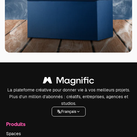
La plateforme créative pour donner vie à vos meilleurs projets.
Plus d’un million d’abonnés : créatifs, entreprises, agences et
studios.
Français
Produits
Spaces