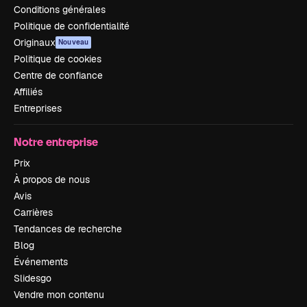
Conditions générales
Politique de confidentialité
Originaux
Nouveau
Politique de cookies
Centre de confiance
Affiliés
Entreprises
Notre entreprise
Prix
À propos de nous
Avis
Carrières
Tendances de recherche
Blog
Événements
Slidesgo
Vendre mon contenu