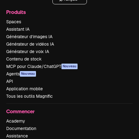
Produits
Spaces
Assistant IA
Générateur d’images IA
Générateur de vidéos IA
Générateur de voix IA
Contenu de stock
MCP pour Claude/ChatGPT
Nouveau
Agents
Nouveau
API
Application mobile
Tous les outils Magnific
Commencer
Academy
Documentation
Assistance