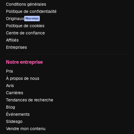
Conditions générales
Politique de confidentialité
Originaux
Nouveau
Politique de cookies
Centre de confiance
Affiliés
Entreprises
Notre entreprise
Prix
À propos de nous
Avis
Carrières
Tendances de recherche
Blog
Événements
Slidesgo
Vendre mon contenu