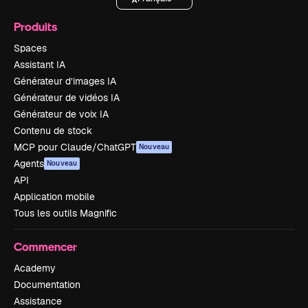
Produits
Spaces
Assistant IA
Générateur d’images IA
Générateur de vidéos IA
Générateur de voix IA
Contenu de stock
MCP pour Claude/ChatGPT
Nouveau
Agents
Nouveau
API
Application mobile
Tous les outils Magnific
Commencer
Academy
Documentation
Assistance