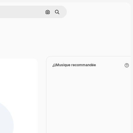
Rechercher par image
Rechercher
Musique recommandée