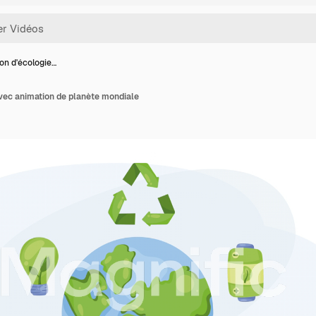
on d'écologie…
vec animation de planète mondiale