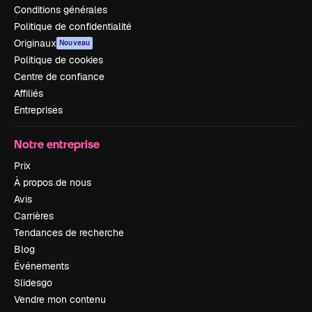
Conditions générales
Politique de confidentialité
Originaux
Nouveau
Politique de cookies
Centre de confiance
Affiliés
Entreprises
Notre entreprise
Prix
À propos de nous
Avis
Carrières
Tendances de recherche
Blog
Événements
Slidesgo
Vendre mon contenu