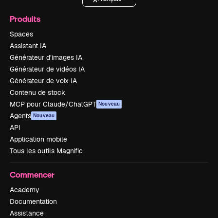
Produits
Spaces
Assistant IA
Générateur d’images IA
Générateur de vidéos IA
Générateur de voix IA
Contenu de stock
MCP pour Claude/ChatGPT
Nouveau
Agents
Nouveau
API
Application mobile
Tous les outils Magnific
Commencer
Academy
Documentation
Assistance