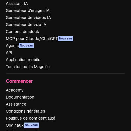
Assistant IA
Générateur d’images IA
Générateur de vidéos IA
Générateur de voix IA
Contenu de stock
MCP pour Claude/ChatGPT
Nouveau
Agents
Nouveau
API
Application mobile
Tous les outils Magnific
Commencer
Academy
Documentation
Assistance
Conditions générales
Politique de confidentialité
Originaux
Nouveau