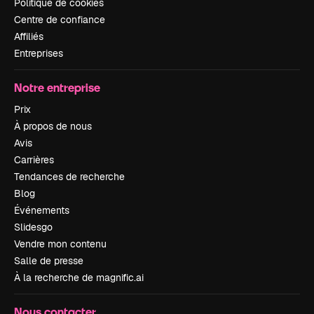
Politique de cookies
Centre de confiance
Affiliés
Entreprises
Notre entreprise
Prix
À propos de nous
Avis
Carrières
Tendances de recherche
Blog
Événements
Slidesgo
Vendre mon contenu
Salle de presse
À la recherche de magnific.ai
Nous contacter