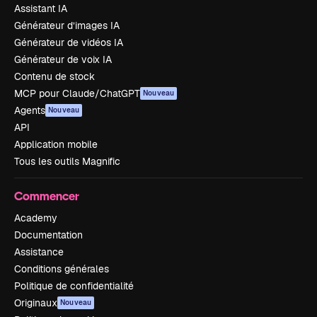
Assistant IA
Générateur d’images IA
Générateur de vidéos IA
Générateur de voix IA
Contenu de stock
MCP pour Claude/ChatGPT
Nouveau
Agents
Nouveau
API
Application mobile
Tous les outils Magnific
Commencer
Academy
Documentation
Assistance
Conditions générales
Politique de confidentialité
Originaux
Nouveau