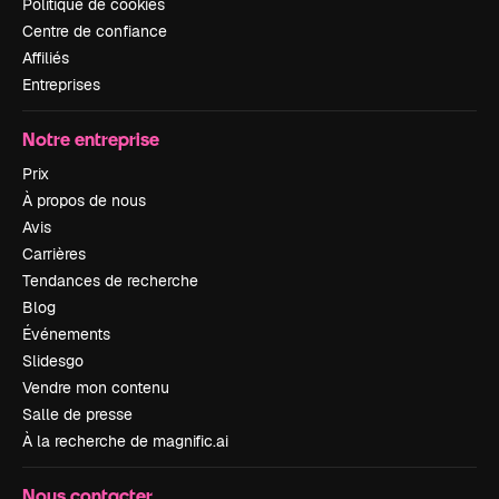
Politique de cookies
Centre de confiance
Affiliés
Entreprises
Notre entreprise
Prix
À propos de nous
Avis
Carrières
Tendances de recherche
Blog
Événements
Slidesgo
Vendre mon contenu
Salle de presse
À la recherche de magnific.ai
Nous contacter