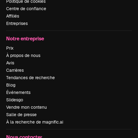
Politique de cookies
Centre de confiance
Affiliés
Entreprises
Notre entreprise
Prix
À propos de nous
Avis
Carrières
Tendances de recherche
Blog
Événements
Slidesgo
Vendre mon contenu
Salle de presse
À la recherche de magnific.ai
Nous contacter