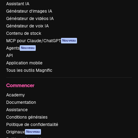
Assistant IA
Générateur d’images IA
Générateur de vidéos IA
Générateur de voix IA
Contenu de stock
MCP pour Claude/ChatGPT
Nouveau
Agents
Nouveau
API
Application mobile
Tous les outils Magnific
Commencer
Academy
Documentation
Assistance
Conditions générales
Politique de confidentialité
Originaux
Nouveau