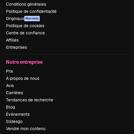
Conditions générales
Politique de confidentialité
Originaux
Nouveau
Politique de cookies
Centre de confiance
Affiliés
Entreprises
Notre entreprise
Prix
À propos de nous
Avis
Carrières
Tendances de recherche
Blog
Événements
Slidesgo
Vendre mon contenu