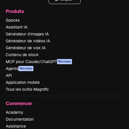
Produits
Spaces
Assistant IA
Générateur d’images IA
Générateur de vidéos IA
Générateur de voix IA
Contenu de stock
MCP pour Claude/ChatGPT
Nouveau
Agents
Nouveau
API
Application mobile
Tous les outils Magnific
Commencer
Academy
Documentation
Assistance