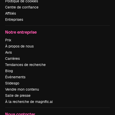
Politique de cookies
Centre de confiance
Affiliés
Entreprises
Notre entreprise
Prix
À propos de nous
Avis
Carrières
Tendances de recherche
Blog
Événements
Slidesgo
Vendre mon contenu
Salle de presse
À la recherche de magnific.ai
Nous contacter