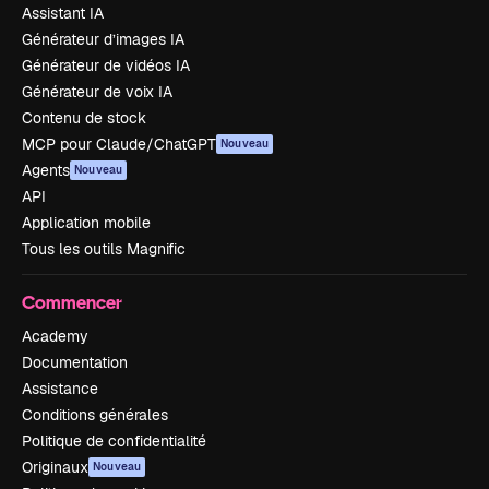
Assistant IA
Générateur d’images IA
Générateur de vidéos IA
Générateur de voix IA
Contenu de stock
MCP pour Claude/ChatGPT
Nouveau
Agents
Nouveau
API
Application mobile
Tous les outils Magnific
Commencer
Academy
Documentation
Assistance
Conditions générales
Politique de confidentialité
Originaux
Nouveau