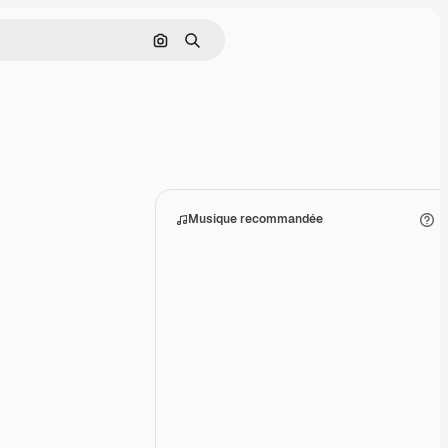
Rechercher par image
Rechercher
Musique recommandée