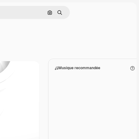
Rechercher par image
Rechercher
Musique recommandée