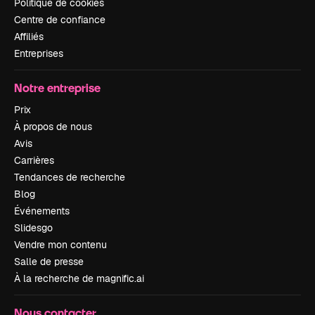
Politique de cookies
Centre de confiance
Affiliés
Entreprises
Notre entreprise
Prix
À propos de nous
Avis
Carrières
Tendances de recherche
Blog
Événements
Slidesgo
Vendre mon contenu
Salle de presse
À la recherche de magnific.ai
Nous contacter