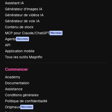
Assistant IA
Générateur d’images IA
Générateur de vidéos IA
Générateur de voix IA
Contenu de stock
MCP pour Claude/ChatGPT
Nouveau
Agents
Nouveau
API
Application mobile
Tous les outils Magnific
Commencer
Academy
Documentation
Assistance
Conditions générales
Politique de confidentialité
Originaux
Nouveau