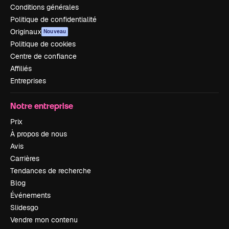
Conditions générales
Politique de confidentialité
Originaux
Nouveau
Politique de cookies
Centre de confiance
Affiliés
Entreprises
Notre entreprise
Prix
À propos de nous
Avis
Carrières
Tendances de recherche
Blog
Événements
Slidesgo
Vendre mon contenu