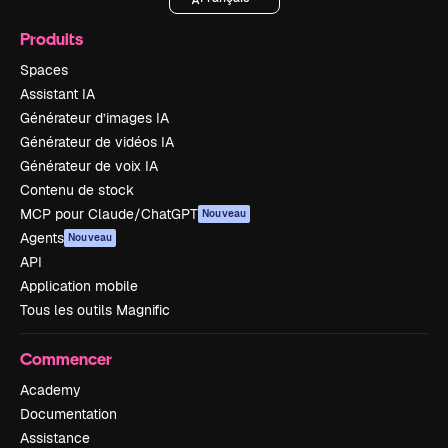
Produits
Spaces
Assistant IA
Générateur d’images IA
Générateur de vidéos IA
Générateur de voix IA
Contenu de stock
MCP pour Claude/ChatGPT
Nouveau
Agents
Nouveau
API
Application mobile
Tous les outils Magnific
Commencer
Academy
Documentation
Assistance