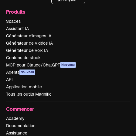
Produits
Spaces
Assistant IA
Générateur d’images IA
Générateur de vidéos IA
Générateur de voix IA
Contenu de stock
MCP pour Claude/ChatGPT
Nouveau
Agents
Nouveau
API
Application mobile
Tous les outils Magnific
Commencer
Academy
Documentation
Assistance