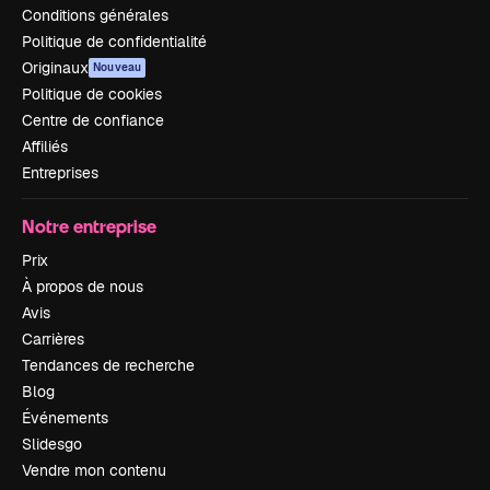
Conditions générales
Politique de confidentialité
Originaux
Nouveau
Politique de cookies
Centre de confiance
Affiliés
Entreprises
Notre entreprise
Prix
À propos de nous
Avis
Carrières
Tendances de recherche
Blog
Événements
Slidesgo
Vendre mon contenu