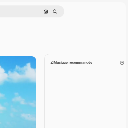
Rechercher par image
Rechercher
Musique recommandée