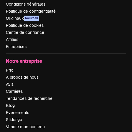
Conditions générales
Politique de confidentialité
Originaux
Nouveau
Politique de cookies
Centre de confiance
Affiliés
Entreprises
Notre entreprise
Prix
À propos de nous
Avis
Carrières
Tendances de recherche
Blog
Événements
Slidesgo
Vendre mon contenu