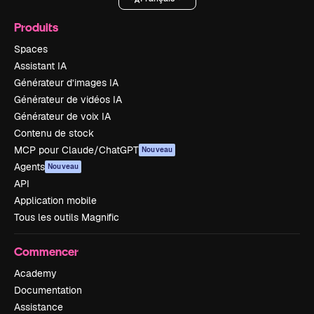
Produits
Spaces
Assistant IA
Générateur d’images IA
Générateur de vidéos IA
Générateur de voix IA
Contenu de stock
MCP pour Claude/ChatGPT
Nouveau
Agents
Nouveau
API
Application mobile
Tous les outils Magnific
Commencer
Academy
Documentation
Assistance