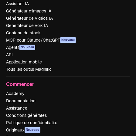
Assistant IA
Générateur d’images IA
Générateur de vidéos IA
Générateur de voix IA
Contenu de stock
MCP pour Claude/ChatGPT
Nouveau
Agents
Nouveau
API
Application mobile
Tous les outils Magnific
Commencer
Academy
Documentation
Assistance
Conditions générales
Politique de confidentialité
Originaux
Nouveau