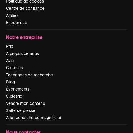
Politique de cookies
Centre de confiance
Affiliés
Entreprises
Notre entreprise
Prix
À propos de nous
Avis
Carrières
Tendances de recherche
Blog
Événements
Slidesgo
Vendre mon contenu
Salle de presse
À la recherche de magnific.ai
Nous contacter